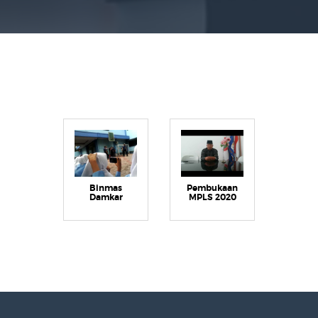
Binmas
Pembukaan
Damkar
MPLS 2020