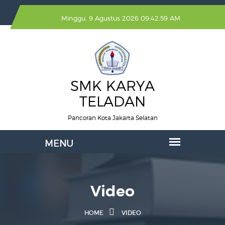
Minggu, 9 Agustus 2026 09:42:59 AM
SMK KARYA
TELADAN
Pancoran Kota Jakarta Selatan
Video
HOME
VIDEO