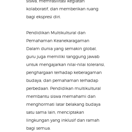
siswa, memfasilitasi kegiatan
kolaboratif, dan memberikan ruang
bagi ekspresi diri.
Pendidikan Multikultural dan
Pemahaman Keanekaragaman
Dalam dunia yang semakin global,
guru juga memiliki tanggung jawab
untuk mengajarkan nilai-nilai toleransi,
penghargaan terhadap keberagaman
budaya, dan pemahaman terhadap
perbedaan. Pendidikan multikultural
membantu siswa memahami dan
menghormati latar belakang budaya
satu sama lain, menciptakan
lingkungan yang inklusif dan ramah
bagi semua.