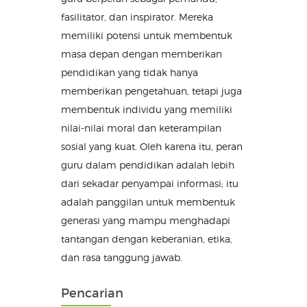
fasilitator, dan inspirator. Mereka
memiliki potensi untuk membentuk
masa depan dengan memberikan
pendidikan yang tidak hanya
memberikan pengetahuan, tetapi juga
membentuk individu yang memiliki
nilai-nilai moral dan keterampilan
sosial yang kuat. Oleh karena itu, peran
guru dalam pendidikan adalah lebih
dari sekadar penyampai informasi; itu
adalah panggilan untuk membentuk
generasi yang mampu menghadapi
tantangan dengan keberanian, etika,
dan rasa tanggung jawab.
Pencarian