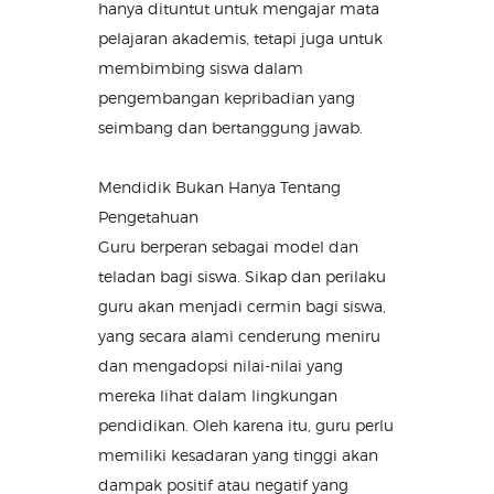
hanya dituntut untuk mengajar mata
pelajaran akademis, tetapi juga untuk
membimbing siswa dalam
pengembangan kepribadian yang
seimbang dan bertanggung jawab.
Mendidik Bukan Hanya Tentang
Pengetahuan
Guru berperan sebagai model dan
teladan bagi siswa. Sikap dan perilaku
guru akan menjadi cermin bagi siswa,
yang secara alami cenderung meniru
dan mengadopsi nilai-nilai yang
mereka lihat dalam lingkungan
pendidikan. Oleh karena itu, guru perlu
memiliki kesadaran yang tinggi akan
dampak positif atau negatif yang