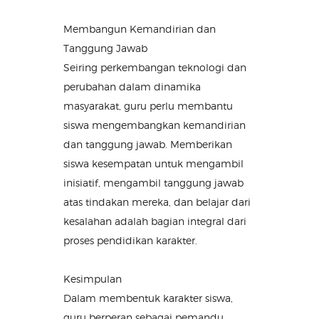
Membangun Kemandirian dan
Tanggung Jawab
Seiring perkembangan teknologi dan
perubahan dalam dinamika
masyarakat, guru perlu membantu
siswa mengembangkan kemandirian
dan tanggung jawab. Memberikan
siswa kesempatan untuk mengambil
inisiatif, mengambil tanggung jawab
atas tindakan mereka, dan belajar dari
kesalahan adalah bagian integral dari
proses pendidikan karakter.
Kesimpulan
Dalam membentuk karakter siswa,
guru berperan sebagai pemandu,