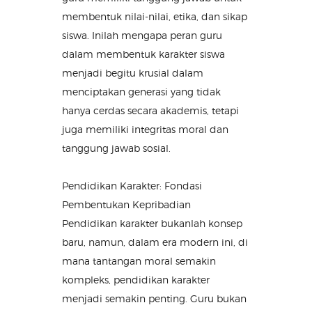
membentuk nilai-nilai, etika, dan sikap
siswa. Inilah mengapa peran guru
dalam membentuk karakter siswa
menjadi begitu krusial dalam
menciptakan generasi yang tidak
hanya cerdas secara akademis, tetapi
juga memiliki integritas moral dan
tanggung jawab sosial.
Pendidikan Karakter: Fondasi
Pembentukan Kepribadian
Pendidikan karakter bukanlah konsep
baru, namun, dalam era modern ini, di
mana tantangan moral semakin
kompleks, pendidikan karakter
menjadi semakin penting. Guru bukan