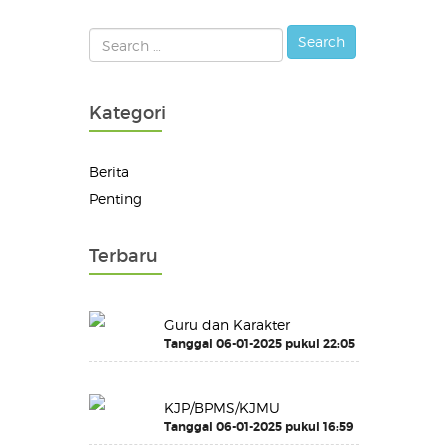
Kategori
Berita
Penting
Terbaru
Guru dan Karakter
Tanggal 06-01-2025 pukul 22:05
KJP/BPMS/KJMU
Tanggal 06-01-2025 pukul 16:59