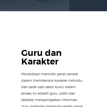
Guru dan
Karakter
Pendidikan memiliki peran sentral
dalam membentuk karakter individu,
dan salah satu aktor kunci dalam
proses ini adalah guru. Lebih dari
sekadar menyampaikan informasi,
guru memiliki tanggung jawab untuk