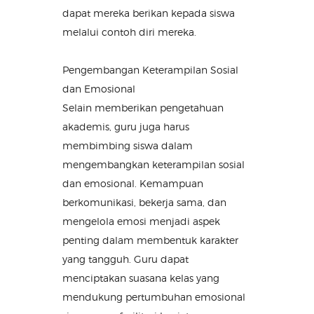
dapat mereka berikan kepada siswa
melalui contoh diri mereka.
Pengembangan Keterampilan Sosial
dan Emosional
Selain memberikan pengetahuan
akademis, guru juga harus
membimbing siswa dalam
mengembangkan keterampilan sosial
dan emosional. Kemampuan
berkomunikasi, bekerja sama, dan
mengelola emosi menjadi aspek
penting dalam membentuk karakter
yang tangguh. Guru dapat
menciptakan suasana kelas yang
mendukung pertumbuhan emosional