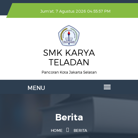
Jum'at, 7 Agustus 2026 04:55:57 PM
SMK KARYA
TELADAN
Pancoran Kota Jakarta Selatan
Berita
HOME
BERITA