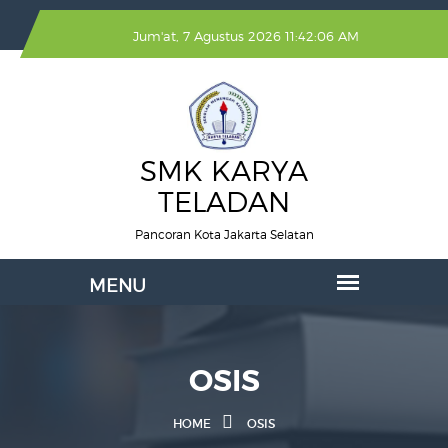
Jum'at, 7 Agustus 2026 11:42:06 AM
SMK KARYA
TELADAN
Pancoran Kota Jakarta Selatan
OSIS
HOME
OSIS