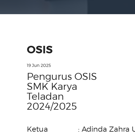
OSIS
19 Jun 2025
Pengurus OSIS
SMK Karya
Teladan
2024/2025
Ketua
: Adinda Zahra 