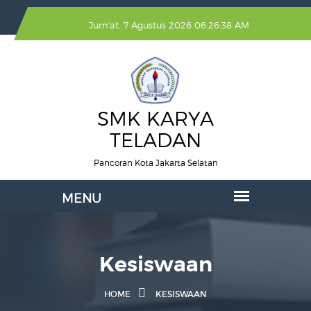
Jum'at, 7 Agustus 2026 06:26:38 AM
SMK KARYA
TELADAN
Pancoran Kota Jakarta Selatan
Kesiswaan
HOME
KESISWAAN