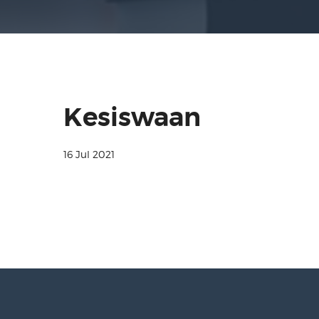
Kesiswaan
16 Jul 2021