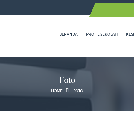
BERANDA
PROFIL SEKOLAH
KES
Foto
HOME
FOTO